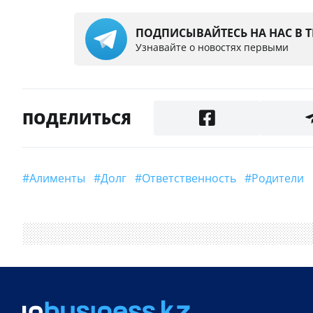
ПОДПИСЫВАЙТЕСЬ НА НАС В 
Узнавайте о новостях первыми
ПОДЕЛИТЬСЯ
#алименты
#долг
#ответственность
#Родители