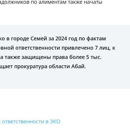
задолжников по алиментам также начаты
ко в городе Семей за 2024 год по фактам
вной ответственности привлечено 7 лиц, к
а также защищены права более 5 тыс.
щает прокуратура области Абай.
 ответственности в ЗКО