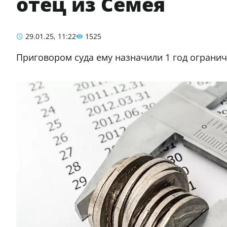
отец из Семея
29.01.25, 11:22
1525
Приговором суда ему назначили 1 год ограни