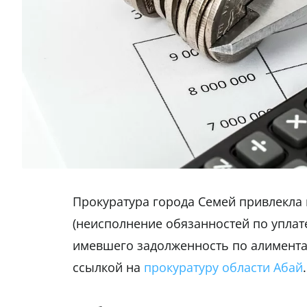
Прокуратура города Семей привлекла к
(неисполнение обязанностей по уплате
имевшего задолженность по алимента
ссылкой на
прокуратуру области Абай
.