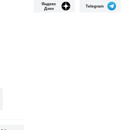
Яндекс
Telegram
Дзен