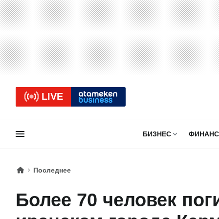
LIVE
БИЗНЕС
ФИНАН
Последнее
Более 70 человек пог