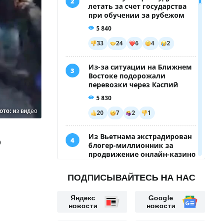
ото:
из видео
о
ПОДПИСЫВАЙТЕСЬ НА НАС
Яндекс
Google
новости
новости