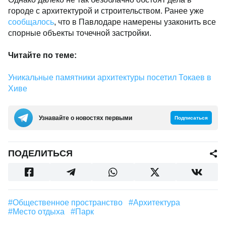
городе с архитектурой и строительством. Ранее уже
сообщалось
, что в Павлодаре намерены узаконить все
спорные объекты точечной застройки.
Читайте по теме:
Уникальные памятники архитектуры посетил Токаев в
Хиве
Узнавайте о новостях первыми
Подписаться
ПОДЕЛИТЬСЯ
#общественное пространство
#Архитектура
#место отдыха
#парк