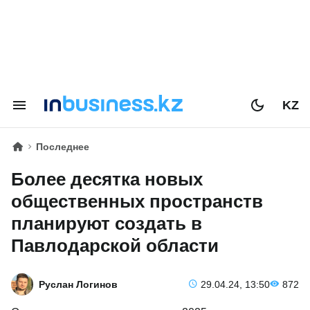
KZ
Последнее
Более десятка новых
общественных пространств
планируют создать в
Павлодарской области
Руслан Логинов
29.04.24, 13:50
872