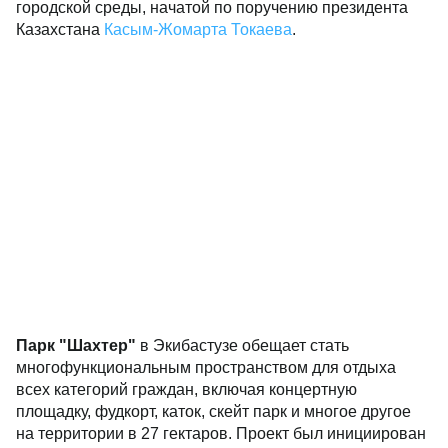
городской среды, начатой по поручению президента
Казахстана
Касым-Жомарта Токаева
.
Парк "Шахтер"
в Экибастузе обещает стать
многофункциональным пространством для отдыха
всех категорий граждан, включая концертную
площадку, фудкорт, каток, скейт парк и многое другое
на территории в 27 гектаров. Проект был инициирован