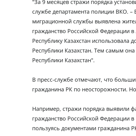
"За 9 месяцев стражи порядка установ
службе департамента полиции ВКО. – 
миграционной службы выявлена жител
гражданство Российской Федерации в А
Республику Казахстан использовала 
Республики Казахстан. Тем самым она
Республики Казахстан".
В пресс-службе отмечают, что больши
гражданина РК по неосторожности. Но 
Например, стражи порядка выявили фа
гражданство Российской Федерации в 
пользуясь документами гражданина РК