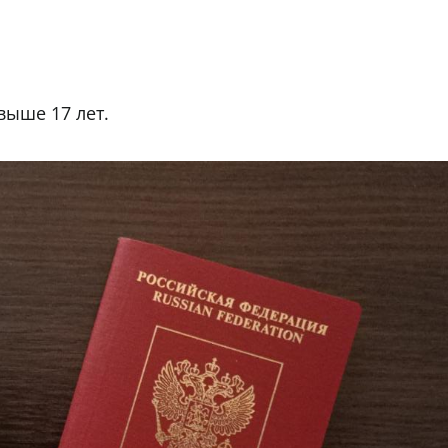
выше 17 лет.