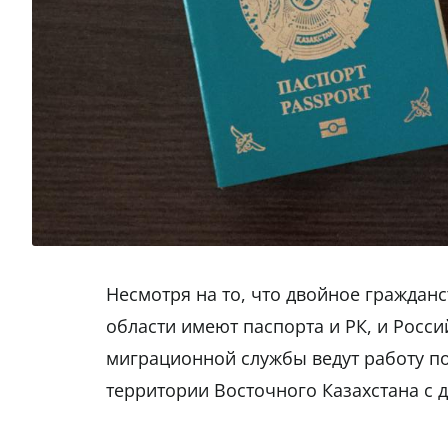
Несмотря на то, что двойное гражданс
области имеют паспорта и РК, и Росси
миграционной службы ведут работу п
территории Восточного Казахстана с