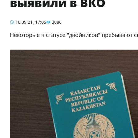
выявили в ВКО
16.09.21, 17:05
3086
Некоторые в статусе "двойников" пребывают с