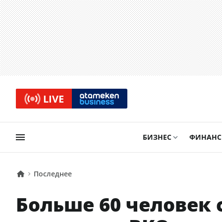
LIVE
БИЗНЕС
ФИНАН
Последнее
Больше 60 человек