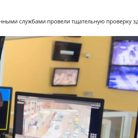
анными службами провели тщательную проверку з