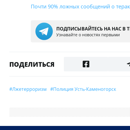
Почти 90% ложных сообщений о тера
ПОДПИСЫВАЙТЕСЬ НА НАС В 
Узнавайте о новостях первыми
ПОДЕЛИТЬСЯ
#лжетерроризм
#полиция Усть-Каменогорск