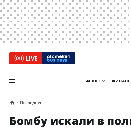
LIVE
БИЗНЕС
ФИНАН
Последнее
Бомбу искали в пол