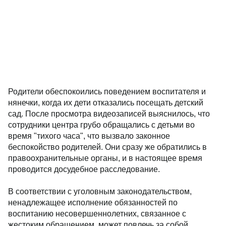
Родители обеспокоились поведением воспитателя и
нянечки, когда их дети отказались посещать детский
сад. После просмотра видеозаписей выяснилось, что
сотрудники центра грубо обращались с детьми во
время "тихого часа", что вызвало законное
беспокойство родителей. Они сразу же обратились в
правоохранительные органы, и в настоящее время
проводится досудебное расследование.
В соответствии с уголовным законодательством,
ненадлежащее исполнение обязанностей по
воспитанию несовершеннолетних, связанное с
жестоким обращением, может повлечь за собой