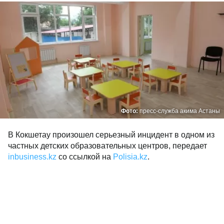
Фото:
пресс-служба акима Астаны
В Кокшетау произошел серьезный инцидент в одном из
частных детских образовательных центров, передает
inbusiness.kz
со ссылкой на
Polisia.kz
.