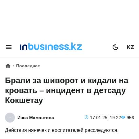
KZ
Последнее
Брали за шиворот и кидали на
кровать – инцидент в детсаду
Кокшетау
Инна Мамонтова
17.01.25, 19:22
956
Действия нянечек и воспитателей расследуются.