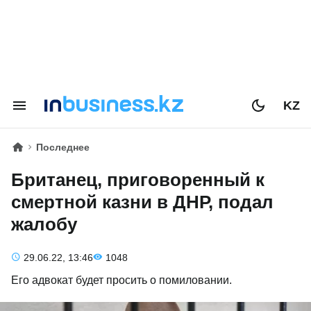
KZ
Последнее
Британец, приговоренный к
смертной казни в ДНР, подал
жалобу
29.06.22, 13:46
1048
Его адвокат будет просить о помиловании.