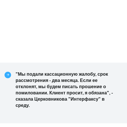
"Мы подали кассационную жалобу, срок
рассмотрения - два месяца. Если ее
отклонят, мы будем писать прошение о
помиловании. Клиент просит, я обязана", -
сказала Церковникова "Интерфаксу" в
среду.