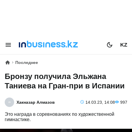
KZ
Последнее
Бронзу получила Эльжана
Таниева на Гран-при в Испании
Хакназар Алмазов
14.03.23, 14:08
997
Это награда в соревнованиях по художественной
гимнастике.