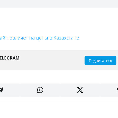
й повлияет на цены в Казахстане
TELEGRAM
Подписаться