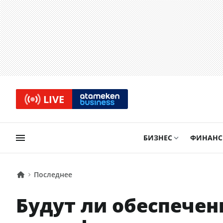
LIVE
БИЗНЕС
ФИНАН
Последнее
Будут ли обеспече