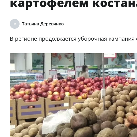
картофелем коста
Татьяна Деревянко
В регионе продолжается уборочная кампания 