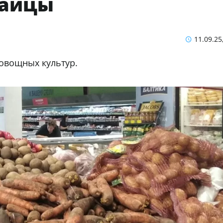
найцы
11.09.25
овощных культур.