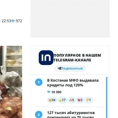
, 22:53
972