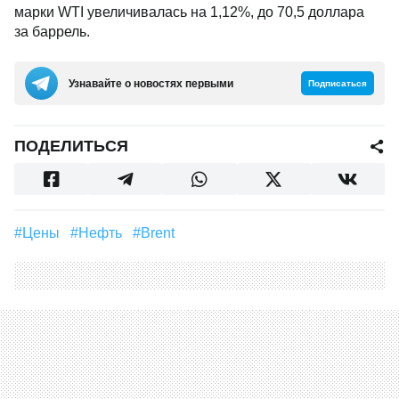
марки WTI увеличивалась на 1,12%, до 70,5 доллара
за баррель.
Узнавайте о новостях первыми
Подписаться
ПОДЕЛИТЬСЯ
#цены
#Нефть
#Brent