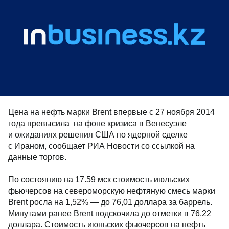
Цена на нефть марки Brent впервые с 27 ноября 2014
года превысила на фоне кризиса в Венесуэле
и ожиданиях решения США по ядерной сделке
с Ираном, сообщает РИА Новости со ссылкой на
данные торгов.
По состоянию на 17.59 мск стоимость июльских
фьючерсов на североморскую нефтяную смесь марки
Brent росла на 1,52% — до 76,01 доллара за баррель.
Минутами ранее Brent подскочила до отметки в 76,22
доллара. Стоимость июньских фьючерсов на нефть