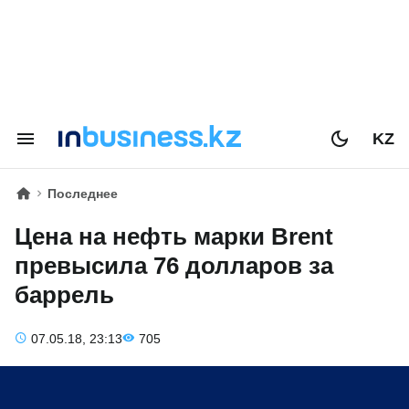
KZ
Последнее
Цена на нефть марки Brent
превысила 76 долларов за
баррель
07.05.18, 23:13
705