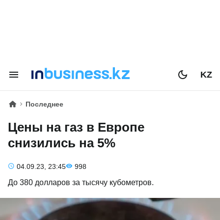
KZ
Последнее
Цены на газ в Европе
снизились на 5%
04.09.23, 23:45
998
До 380 долларов за тысячу кубометров.