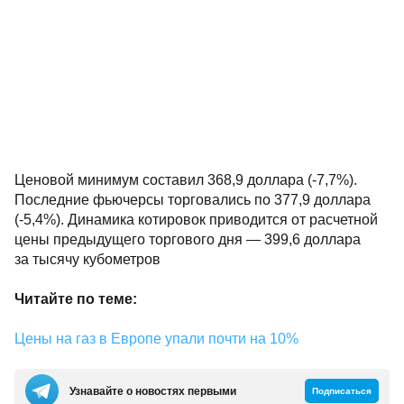
Ценовой минимум составил 368,9 доллара (-7,7%).
Последние фьючерсы торговались по 377,9 доллара
(-5,4%). Динамика котировок приводится от расчетной
цены предыдущего торгового дня — 399,6 доллара
за тысячу кубометров
Читайте по теме:
Цены на газ в Европе упали почти на 10%
Узнавайте о новостях первыми
Подписаться