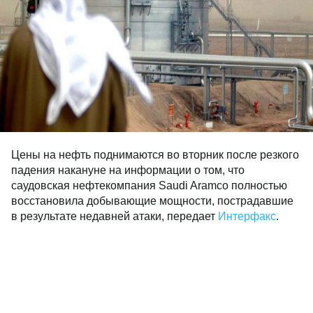
Цены на нефть поднимаются во вторник после резкого
падения накануне на информации о том, что
саудовская нефтекомпания Saudi Aramco полностью
восстановила добывающие мощности, пострадавшие
в результате недавней атаки, передает
Интерфакс
.