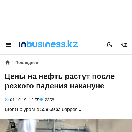
KZ
Последнее
Цены на нефть растут после
резкого падения накануне
01.10.19, 12:55
2358
Brent на уровне $59,69 за баррель.