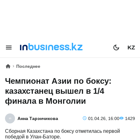
KZ
Последнее
Чемпионат Азии по боксу:
казахстанец вышел в 1/4
финала в Монголии
Анна Тарэнчикова
01.04.26, 16:00
1429
Сборная Казахстана по боксу отметилась первой
победой в Улан-Баторе.