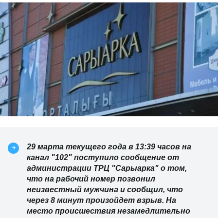
29 марта текущего года в 13:39 часов на
канал "102" поступило сообщение от
администрации ТРЦ "Сарыарка" о том,
что на рабочий номер позвонил
неизвестный мужчина и сообщил, что
через 8 минут произойдет взрыв. На
место происшествия незамедлительно