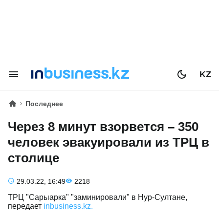
KZ
Последнее
Через 8 минут взорвется – 350
человек эвакуировали из ТРЦ в
столице
29.03.22, 16:49
2218
ТРЦ "Сарыарка" "заминировали" в Нур-Султане,
передает
inbusiness.kz.