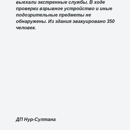
выехали экстренные службы. В ходе
проверки взрывное устройство и иные
подозрительные предметы не
обнаружены. Из здания эвакуировано 350
человек.
ДП Нур-Султана