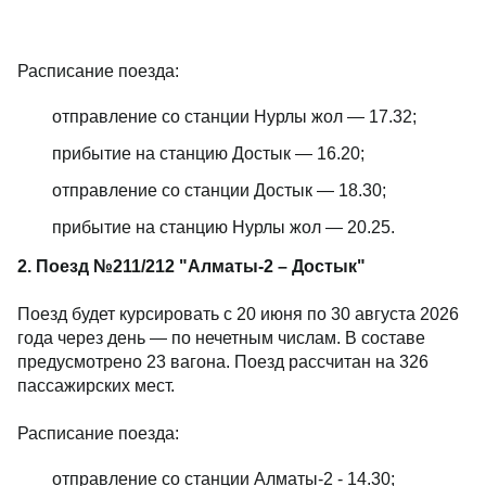
Расписание поезда:
отправление со станции Нурлы жол — 17.32;
прибытие на станцию Достык — 16.20;
отправление со станции Достык — 18.30;
прибытие на станцию Нурлы жол — 20.25.
2. Поезд №211/212 "Алматы-2 – Достык"
Поезд будет курсировать с 20 июня по 30 августа 2026
года через день — по нечетным числам. В составе
предусмотрено 23 вагона. Поезд рассчитан на 326
пассажирских мест.
Расписание поезда:
отправление со станции Алматы-2 - 14.30;