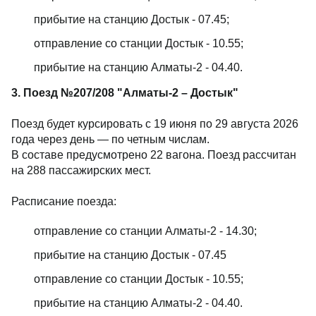
⁠прибытие на станцию Достык - 07.45;
отправление со станции Достык - 10.55;
прибытие на станцию Алматы-2 - 04.40.
3. Поезд №207/208 "Алматы-2 – Достык"
Поезд будет курсировать с 19 июня по 29 августа 2026
года через день — по четным числам.
В составе предусмотрено 22 вагона. Поезд рассчитан
на 288 пассажирских мест.
Расписание поезда:
отправление со станции Алматы-2 - 14.30;
прибытие на станцию Достык - 07.45
⁠отправление со станции Достык - 10.55;
прибытие на станцию Алматы-2 - 04.40.