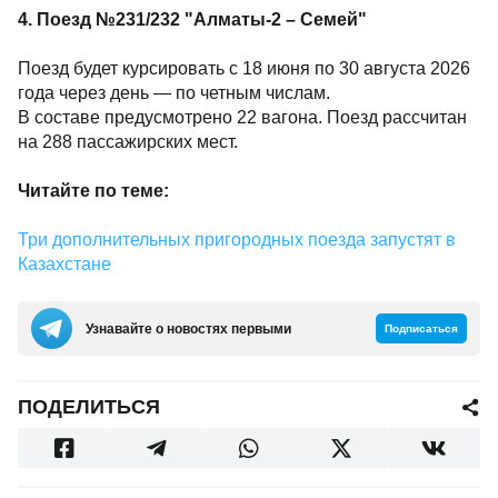
4. Поезд №231/232 "Алматы-2 – Семей"
Поезд будет курсировать с 18 июня по 30 августа 2026
года через день — по четным числам.
В составе предусмотрено 22 вагона. Поезд рассчитан
на 288 пассажирских мест.
Читайте по теме:
Три дополнительных пригородных поезда запустят в
Казахстане
Узнавайте о новостях первыми
Подписаться
ПОДЕЛИТЬСЯ