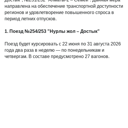
направлена на обеспечение транспортной доступности
регионов и удовлетворение повышенного спроса в
период летних отпусков.
1. Поезд №254/253 "Нурлы жол – Достык"
Поезд будет курсировать с 22 июня по 31 августа 2026
года два раза в неделю — по понедельникам и
четвергам. В составе предусмотрено 27 вагонов.