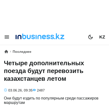
KZ
Последнее
Четыре дополнительных
поезда будут перевозить
казахстанцев летом
03.06.26, 09:35
2487
Они будут ездить по популярным среди пассажиров
маршрутам