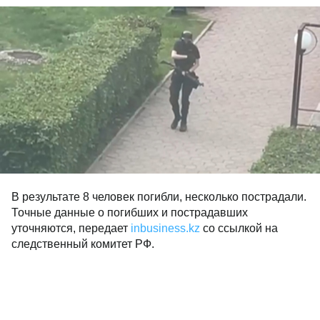
В результате 8 человек погибли, несколько пострадали.
Точные данные о погибших и пострадавших
уточняются, передает
inbusiness.kz
со ссылкой на
следственный комитет РФ.