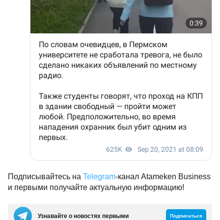
Подписывайтесь на
Telegram
-канал Atameken Business
и первыми получайте актуальную информацию!
Узнавайте о новостях первыми
Подписаться