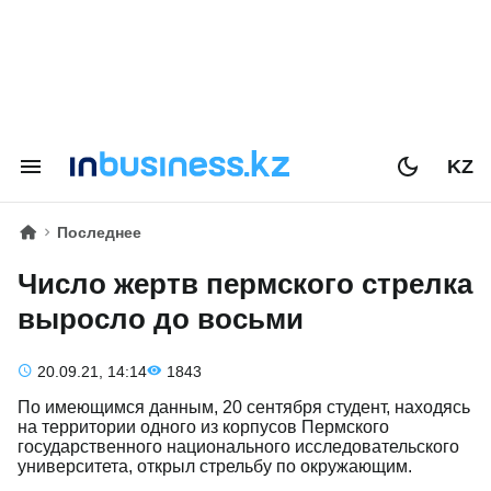
KZ
Последнее
Число жертв пермского стрелка
выросло до восьми
20.09.21, 14:14
1843
По имеющимся данным, 20 сентября студент, находясь
на территории одного из корпусов Пермского
государственного национального исследовательского
университета, открыл стрельбу по окружающим.