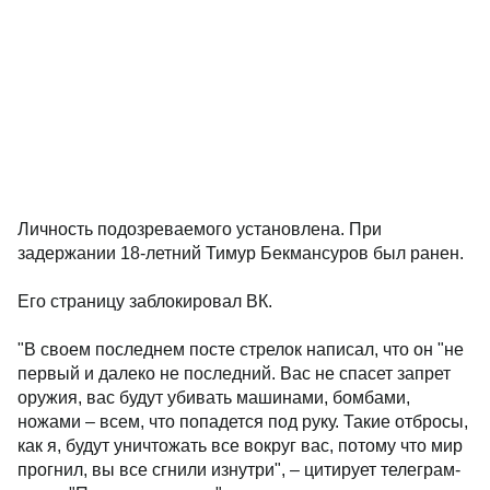
Личность подозреваемого установлена. При
задержании 18-летний Тимур Бекмансуров был ранен.
Его страницу заблокировал ВК.
"В своем последнем посте стрелок написал, что он "не
первый и далеко не последний. Вас не спасет запрет
оружия, вас будут убивать машинами, бомбами,
ножами – всем, что попадется под руку. Такие отбросы,
как я, будут уничтожать все вокруг вас, потому что мир
прогнил, вы все сгнили изнутри", – цитирует телеграм-