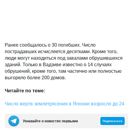
Ранее сообщалось о 30 погибших. Число
пострадавших исчисляется десятками. Кроме того,
люди могут находиться под завалами обрушившихся
зданий. Только в Вадзиве известно о 14 случаях
обрушений, кроме того, там частично или полностью
выгорело более 200 домов.
Читайте по теме:
Число жертв землетрясения в Японии возросло до 24
Узнавайте о новостях первыми
Подписаться