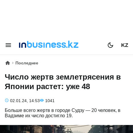
KZ
Последнее
Число жертв землетрясения в
Японии растет: уже 48
02.01.24, 14:53
1041
Больше всего жертв в городе Судзу — 20 человек, в
Вадзиме их число достигло 19.