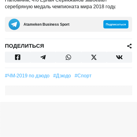
серебряную медаль чемпионата мира 2018 году.
Аtameken Business Sport
Подписаться
ПОДЕЛИТЬСЯ
#ЧМ-2019 по дзюдо
#Дзюдо
#Спорт