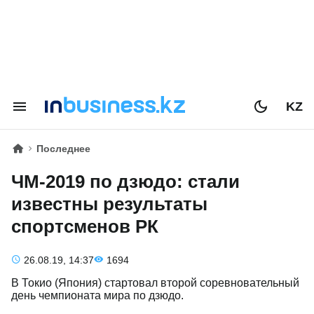
KZ
Последнее
ЧМ-2019 по дзюдо: стали
известны результаты
спортсменов РК
26.08.19, 14:37
1694
В Токио (Япония) стартовал второй соревновательный
день чемпионата мира по дзюдо.