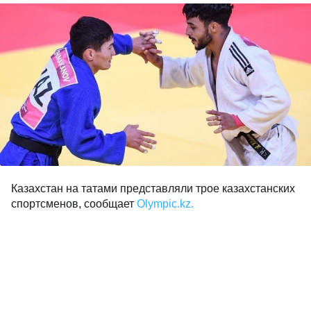
Казахстан на татами представляли трое казахстанских
спортсменов, сообщает
Olympic.kz.