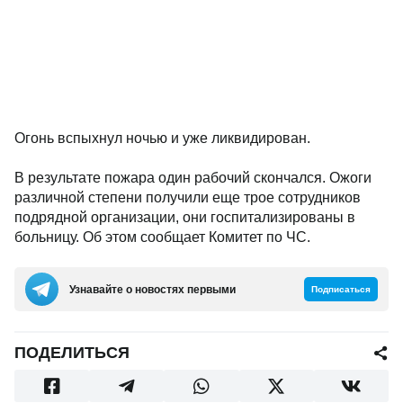
Огонь вспыхнул ночью и уже ликвидирован.
В результате пожара один рабочий скончался. Ожоги
различной степени получили еще трое сотрудников
подрядной организации, они госпитализированы в
больницу. Об этом сообщает Комитет по ЧС.
Узнавайте о новостях первыми
Подписаться
ПОДЕЛИТЬСЯ