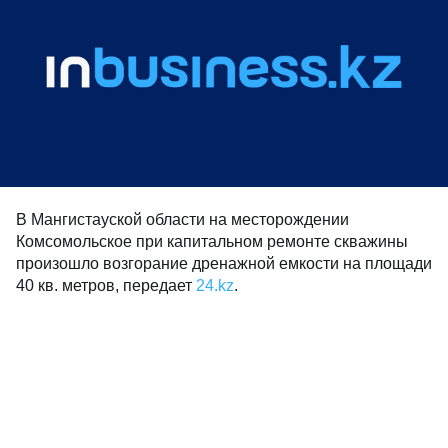
В Мангистауской области на месторождении
Комсомольское при капитальном ремонте скважины
произошло возгорание дренажной емкости на площади
40 кв. метров, передает
24.kz
.