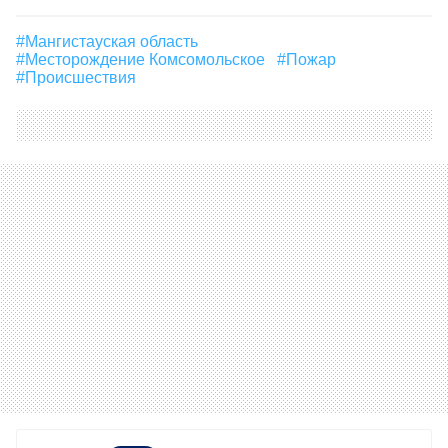
#Мангистауская область
#месторождение Комсомольское
#пожар
#Происшествия