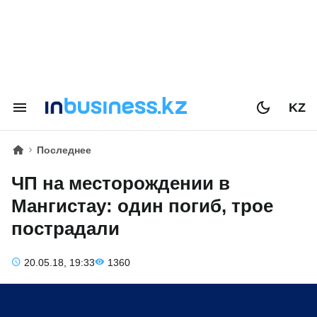
KZ
Последнее
ЧП на месторождении в
Мангистау: один погиб, трое
пострадали
20.05.18, 19:33
1360