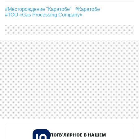
#Месторождение "Каратобе"
#Каратобе
#ТОО «Gas Processing Company»