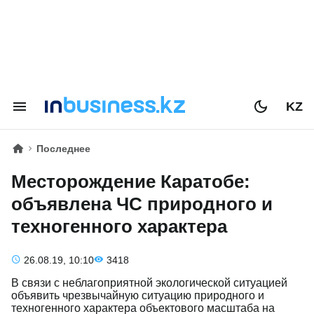
KZ
Последнее
Месторождение Каратобе:
объявлена ЧС природного и
техногенного характера
26.08.19, 10:10
3418
В связи с неблагоприятной экологической ситуацией
объявить чрезвычайную ситуацию природного и
техногенного характера объектового масштаба на