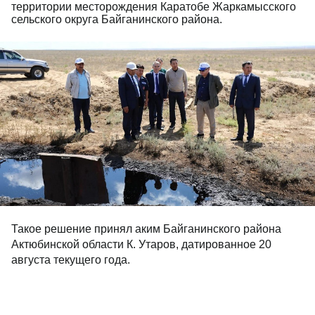
территории месторождения Каратобе Жаркамысского
сельского округа Байганинского района.
Такое решение принял аким Байганинского района
Актюбинской области К. Утаров, датированное 20
августа текущего года.