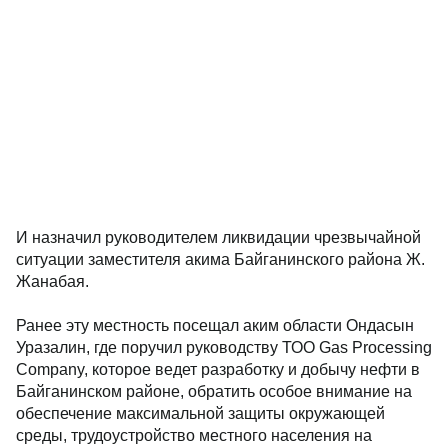
И назначил руководителем ликвидации чрезвычайной
ситуации заместителя акима Байганинского района Ж.
Жанабая.
Ранее эту местность посещал аким области Ондасын
Уразалин, где поручил руководству ТОО Gas Processing
Company, которое ведет разработку и добычу нефти в
Байганинском районе, обратить особое внимание на
обеспечение максимальной защиты окружающей
среды, трудоустройство местного населения на