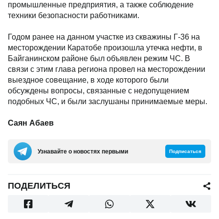
промышленные предприятия, а также соблюдение
техники безопасности работниками.
Годом ранее на данном участке из скважины Г-36 на
месторождении Каратобе произошла утечка нефти, в
Байганинском районе был объявлен режим ЧС. В
связи с этим глава региона провел на месторождении
выездное совещание, в ходе которого были
обсуждены вопросы, связанные с недопущением
подобных ЧС, и были заслушаны принимаемые меры.
Саян Абаев
Узнавайте о новостях первыми
Подписаться
ПОДЕЛИТЬСЯ