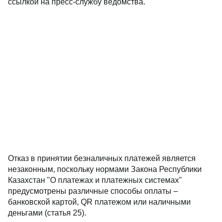
ссылкой на пресс-службу ведомства.
Отказ в принятии безналичных платежей является
незаконным, поскольку нормами Закона Республики
Казахстан "О платежах и платежных системах"
предусмотрены различные способы оплаты –
банковской картой, QR платежом или наличными
деньгами (статья 25).