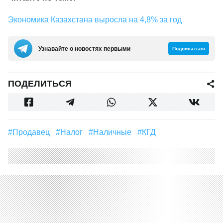
Экономика Казахстана выросла на 4,8% за год
Узнавайте о новостях первыми
Подписаться
ПОДЕЛИТЬСЯ
#Продавец
#налог
#наличные
#КГД