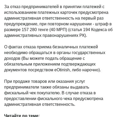
За отказ предпринимателей в принятии платежей с
использованием платежных карточек предусмотрена
административная ответственность на первый раз
предупреждение, при повторном нарушении - штраф в
размере 157 280 тенге (40 МРП) (статья 194 Кодекса об
административных правонарушениях РК).
О фактах отказа приема безналичных платежей
необходимо обращаться в органы государственных
доходов (Вы можете подать обращение с
обязательным приложением подтверждающих
документов посредством eOtinish, либо нарочно).
При продаже товаров или оказания услуг
предприниматели также обязаны выдавать
фискальный чек покупателю. В случае отказа в
предоставлении фискального чека предусмотрена
административная ответственность.
Читайте по теме: