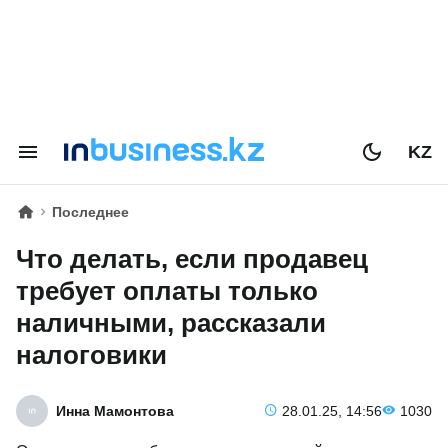
KZ
Последнее
Что делать, если продавец
требует оплаты только
наличными, рассказали
налоговики
Инна Мамонтова
28.01.25, 14:56
1030