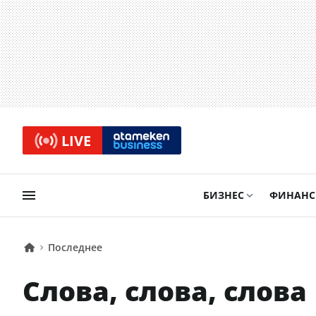
LIVE
БИЗНЕС
ФИНАН
Последнее
Cлова, слова, слова