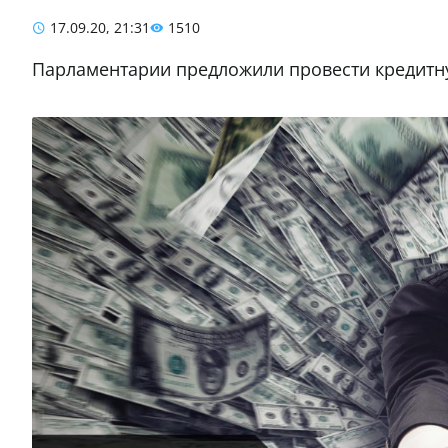
17.09.20, 21:31
1510
Парламентарии предложили провести кредитн