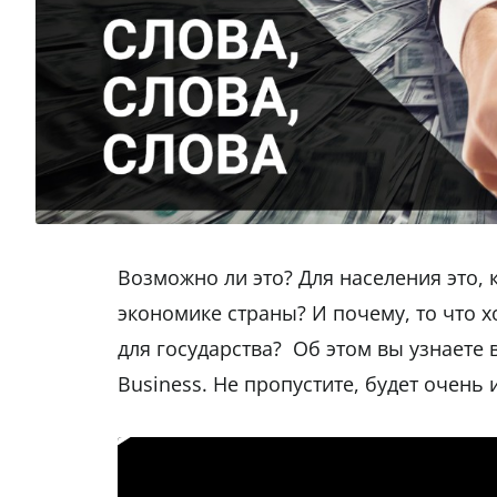
Возможно ли это? Для населения это, к
экономике страны? И почему, то что 
для государства? Об этом вы узнаете
Business. Не пропустите, будет очень 