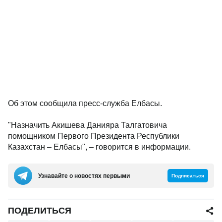
Об этом сообщила пресс-служба Елбасы.
"Назначить Акишева Данияра Талгатовича
помощником Первого Президента Республики
Казахстан – Елбасы", – говорится в информации.
Узнавайте о новостях первыми
Подписаться
ПОДЕЛИТЬСЯ