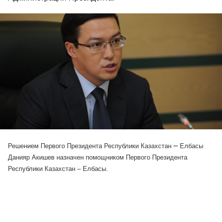
–
Решением Первого Президента Республики Казахстан
Елбасы
Данияр Акишев назначен помощником Первого Президента
Республики Казахстан – Елбасы.