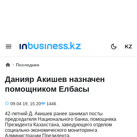
KZ
Последнее
Данияр Акишев назначен
помощником Елбасы
09.04.19, 15:20
1446
42-летний Д. Акишев ранее занимал посты
председателя Национального банка, помощника
Президента Казахстана, заведующего отделом
социально-экономического мониторинга
Администрации Президента.