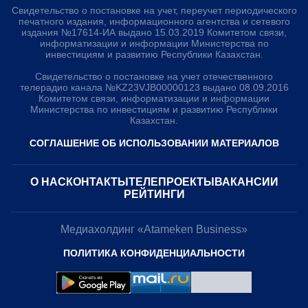
Свидетельство о постановке на учет, переучет периодического
печатного издания, информационного агентства и сетевого
издания №17614-ИА выдано 15.03.2019 Комитетом связи,
информатизации и информации Министерства по
инвестициям и развитию Республики Казахстан.
Свидетельство о постановке на учет отечественного
телерадио канала №KZ23VJB00000123 выдано 08.09.2016
Комитетом связи, информатизации и информации
Министерства по инвестициям и развитию Республики
Казахстан.
СОГЛАШЕНИЕ ОБ ИСПОЛЬЗОВАНИИ МАТЕРИАЛОВ
О НАС
КОНТАКТЫ
ТЕЛЕПРОЕКТЫ
ВАКАНСИИ
РЕЙТИНГИ
Медиахолдинг «Atameken Business»
ПОЛИТИКА КОНФИДЕНЦИАЛЬНОСТИ