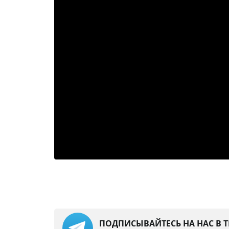
ПОДПИСЫВАЙТЕСЬ НА НАС В 