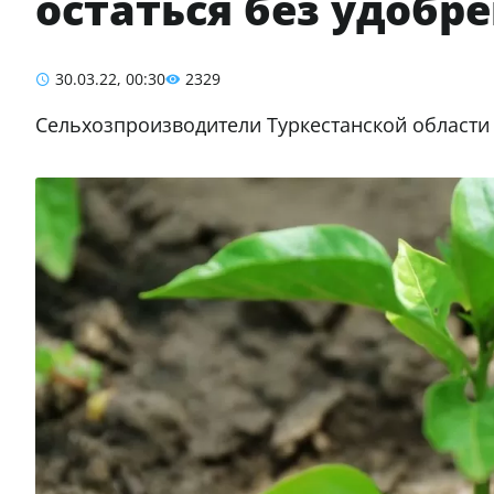
остаться без удобр
30.03.22, 00:30
2329
Сельхозпроизводители Туркестанской области 