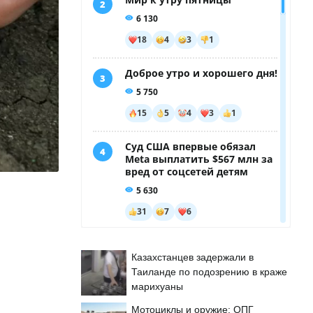
Казахстанцев задержали в
Таиланде по подозрению в краже
марихуаны
Мотоциклы и оружие: ОПГ