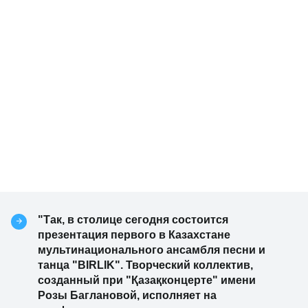
"Так, в столице сегодня состоится
презентация первого в Казахстане
мультинационального ансамбля песни и
танца "BIRLIK". Творческий коллектив,
созданный при "Қазақконцерте" имени
Розы Баглановой, исполняет на