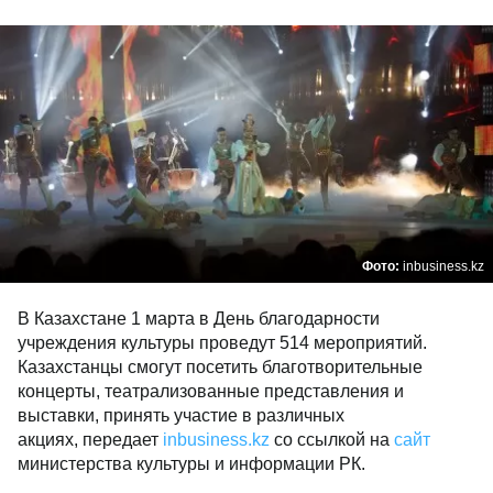
Фото:
inbusiness.kz
В Казахстане 1 марта в День благодарности
учреждения культуры проведут 514 мероприятий.
Казахстанцы смогут посетить благотворительные
концерты, театрализованные представления и
выставки, принять участие в различных
акциях, передает
inbusiness.kz
со ссылкой на
сайт
министерства культуры и информации РК.