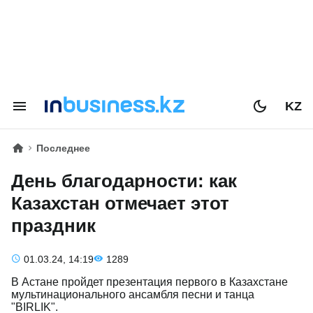
KZ
Последнее
День благодарности: как
Казахстан отмечает этот
праздник
01.03.24, 14:19
1289
В Астане пройдет презентация первого в Казахстане
мультинационального ансамбля песни и танца
"BIRLIK".