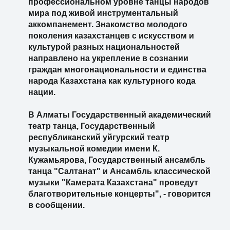
профессиональном уровне танцы народов
мира под живой инструментальный
аккомпанемент. Знакомство молодого
поколения казахстанцев с искусством и
культурой разных национальностей
направлено на укрепление в сознании
граждан многонациональности и единства
народа Казахстана как культурного кода
нации.
В Алматы Государственный академический
театр танца, Государственный
республиканский уйгурский театр
музыкальной комедии имени К.
Кужамьярова, Государственный ансамбль
танца "Салтанат" и Ансамбль классической
музыки "Камерата Казахстана" проведут
благотворительные концерты", - говорится
в сообщении.