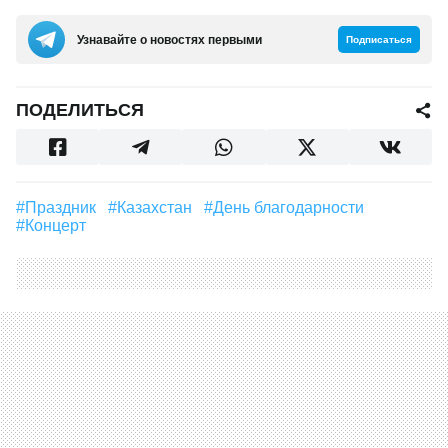
Узнавайте о новостях первыми
Подписаться
ПОДЕЛИТЬСЯ
#праздник
#Казахстан
#День благодарности
#Концерт