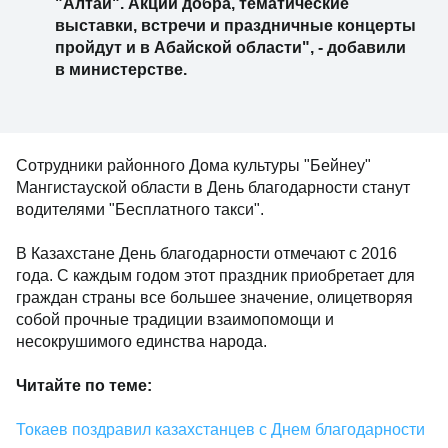
"Алтай". Акции добра, тематические
выставки, встречи и праздничные концерты
пройдут и в Абайской области", - добавили
в министерстве.
Сотрудники районного Дома культуры "Бейнеу"
Мангистауской области в День благодарности станут
водителями "Бесплатного такси".
В Казахстане День благодарности отмечают с 2016
года. С каждым годом этот праздник приобретает для
граждан страны все большее значение, олицетворяя
собой прочные традиции взаимопомощи и
несокрушимого единства народа.
Читайте по теме:
Токаев поздравил казахстанцев с Днем благодарности