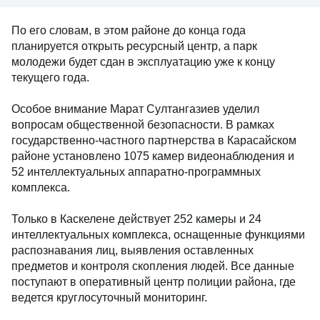
По его словам, в этом районе до конца года
планируется открыть ресурсный центр, а парк
молодежи будет сдан в эксплуатацию уже к концу
текущего года.
Особое внимание Марат Султангазиев уделил
вопросам общественной безопасности. В рамках
государственно-частного партнерства в Карасайском
районе установлено 1075 камер видеонаблюдения и
52 интеллектуальных аппаратно-программных
комплекса.
Только в Каскелене действует 252 камеры и 24
интеллектуальных комплекса, оснащенные функциями
распознавания лиц, выявления оставленных
предметов и контроля скопления людей. Все данные
поступают в оперативный центр полиции района, где
ведется круглосуточный мониторинг.