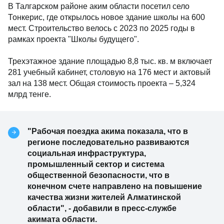
В Талгарском районе аким области посетил село
Тонкерис, где открылось новое здание школы на 600
мест. Строительство велось с 2023 по 2025 годы в
рамках проекта "Школы будущего".
Трехэтажное здание площадью 8,8 тыс. кв. м включает
281 учебный кабинет, столовую на 176 мест и актовый
зал на 138 мест. Общая стоимость проекта – 5,324
млрд тенге.
"Рабочая поездка акима показала, что в
регионе последовательно развиваются
социальная инфраструктура,
промышленный сектор и система
общественной безопасности, что в
конечном счете направлено на повышение
качества жизни жителей Алматинской
области", - добавили в пресс-службе
акимата области.