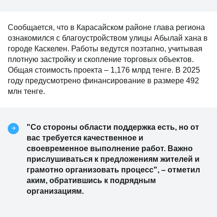
Сообщается, что в Карасайском районе глава региона
ознакомился с благоустройством улицы Абылай хана в
городе Каскелен. Работы ведутся поэтапно, учитывая
плотную застройку и скопление торговых объектов.
Общая стоимость проекта – 1,176 млрд тенге. В 2025
году предусмотрено финансирование в размере 492
млн тенге.
"Со стороны области поддержка есть, но от
вас требуется качественное и
своевременное выполнение работ. Важно
прислушиваться к предложениям жителей и
грамотно организовать процесс", – отметил
аким, обратившись к подрядным
организациям.