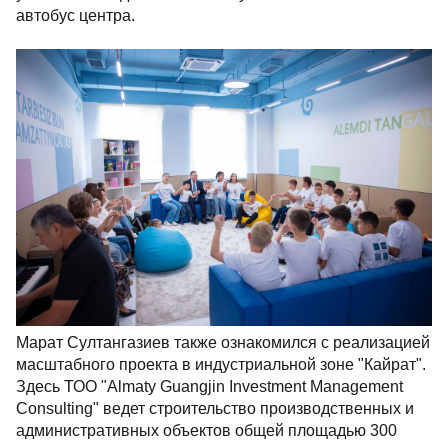
автобус центра.
Марат Султангазиев также ознакомился с реализацией
масштабного проекта в индустриальной зоне "Кайрат".
Здесь ТОО "Almaty Guangjin Investment Management
Consulting" ведет строительство производственных и
административных объектов общей площадью 300