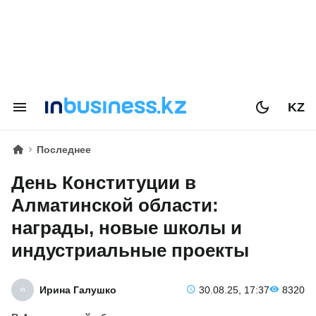
KZ
Последнее
День Конституции в
Алматинской области:
награды, новые школы и
индустриальные проекты
Ирина Галушко
30.08.25, 17:37
8320