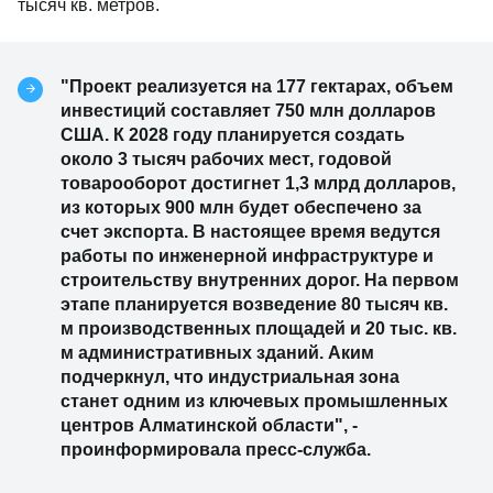
тысяч кв. метров.
"Проект реализуется на 177 гектарах, объем
инвестиций составляет 750 млн долларов
США. К 2028 году планируется создать
около 3 тысяч рабочих мест, годовой
товарооборот достигнет 1,3 млрд долларов,
из которых 900 млн будет обеспечено за
счет экспорта. В настоящее время ведутся
работы по инженерной инфраструктуре и
строительству внутренних дорог. На первом
этапе планируется возведение 80 тысяч кв.
м производственных площадей и 20 тыс. кв.
м административных зданий. Аким
подчеркнул, что индустриальная зона
станет одним из ключевых промышленных
центров Алматинской области", -
проинформировала пресс-служба.