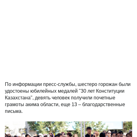
По информации пресс-службы, шестеро горожан были
удостоены юбилейных медалей "30 лет Конституции
Казахстана", девять человек получили почетные
грамоты акима области, еще 13 – благодарственные
письма.