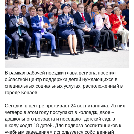
В рамках рабочей поездки глава региона посетил
областной центр поддержки детей нуждающихся в
специальных социальных услугах, расположенный в
городе Конаев.
Сегодня в центре проживает 24 воспитанника. Из них
четверо в этом году поступают в колледж, двое –
дошкольного возраста и посещают детский сад, в
школу ходят 18 детей. Для подвоза воспитанников к
учебным заведениям используется собственный