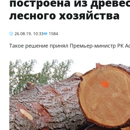
построена из древ
лесного хозяйства
26.08.19, 10:33
1584
Такое решение принял Премьер-министр Р