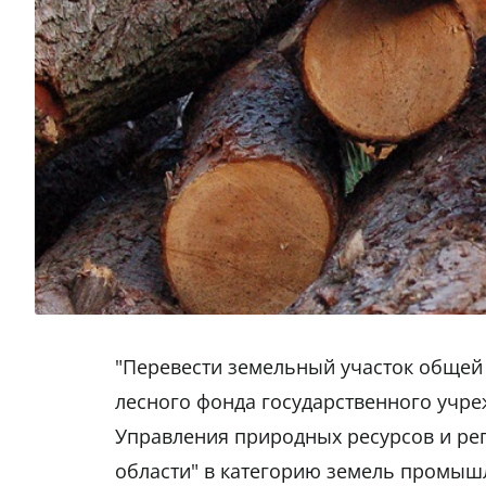
"Перевести земельный участок общей 
лесного фонда государственного учре
Управления природных ресурсов и ре
области" в категорию земель промышл