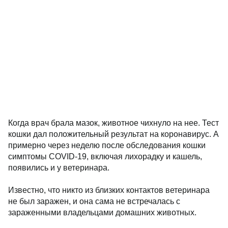
Когда врач брала мазок, животное чихнуло на нее. Тест
кошки дал положительный результат на коронавирус. А
примерно через неделю после обследования кошки
симптомы COVID-19, включая лихорадку и кашель,
появились и у ветеринара.
Известно, что никто из близких контактов ветеринара
не был заражен, и она сама не встречалась с
зараженными владельцами домашних животных.