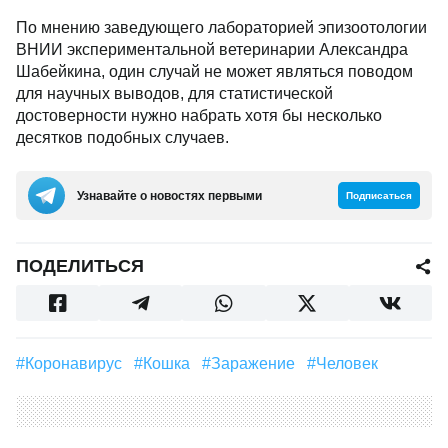
По мнению заведующего лабораторией эпизоотологии
ВНИИ экспериментальной ветеринарии Александра
Шабейкина, один случай не может являться поводом
для научных выводов, для статистической
достоверности нужно набрать хотя бы несколько
десятков подобных случаев.
Узнавайте о новостях первыми
Подписаться
ПОДЕЛИТЬСЯ
#Коронавирус
#Кошка
#Заражение
#человек