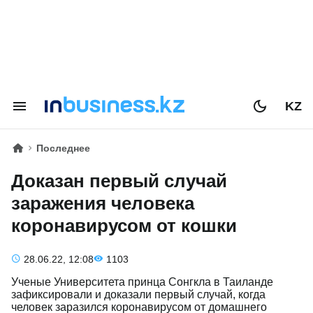
KZ
Последнее
Доказан первый случай
заражения человека
коронавирусом от кошки
28.06.22, 12:08
1103
Ученые Университета принца Сонгкла в Таиланде
зафиксировали и доказали первый случай, когда
человек заразился коронавирусом от домашнего