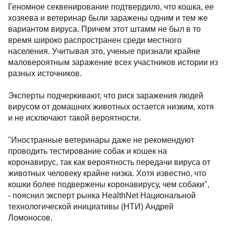
Геномное секвенирование подтвердило, что кошка, ее
хозяева и ветеринар были заражены одним и тем же
вариантом вируса. Причем этот штамм не был в то
время широко распространен среди местного
населения. Учитывая это, ученые признали крайне
маловероятным заражение всех участников истории из
разных источников.
Эксперты подчеркивают, что риск заражения людей
вирусом от домашних животных остается низким, хотя
и не исключают такой вероятности.
"Иностранные ветеринары даже не рекомендуют
проводить тестирование собак и кошек на
коронавирус, так как вероятность передачи вируса от
животных человеку крайне низка. Хотя известно, что
кошки более подвержены коронавирусу, чем собаки",
- пояснил эксперт рынка HealthNet Национальной
технологической инициативы (НТИ) Андрей
Ломоносов.