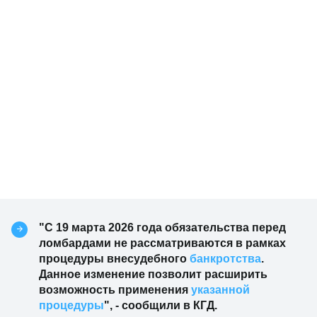
"С 19 марта 2026 года обязательства перед
ломбардами не рассматриваются в рамках
процедуры внесудебного
банкротства
.
Данное изменение позволит расширить
возможность применения
указанной
процедуры
", - сообщили в КГД.