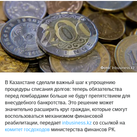
Фото:
Inbusiness.kz
В Казахстане сделали важный шаг к упрощению
процедуры списания долгов: теперь обязательства
перед ломбардами больше не будут препятствием для
внесудебного банкротства. Это решение может
значительно расширить круг граждан, которые смогут
воспользоваться механизмом финансовой
реабилитации, передает
inbusiness.kz
со ссылкой на
комитет госдоходов
министерства финансов РК.