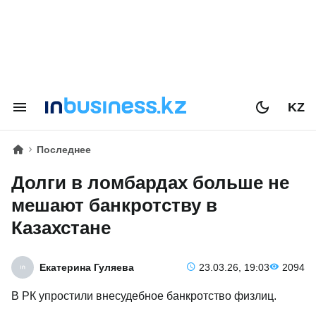
KZ
Последнее
Долги в ломбардах больше не
мешают банкротству в
Казахстане
Екатерина Гуляева
23.03.26, 19:03
2094
В РК упростили внесудебное банкротство физлиц.