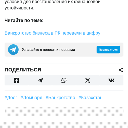
условия для восстановления их финансовой
устойчивости.
Читайте по теме:
Банкротство бизнеса в РК перевели в цифру
Узнавайте о новостях первыми
Подписаться
ПОДЕЛИТЬСЯ
#долг
#ломбард
#банкротство
#Казахстан