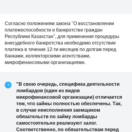
Согласно положениям закона "О восстановлении
платежеспособности и банкротстве граждан
Республики Казахстан", для применения процедуры
внесудебного банкротства необходимо отсутствие
платежа в течение 12-ти месяцев по долгам перед
банками, коллекторскими агентствами,
микрофинансовыми организациями.
"В свою очередь, специфика деятельности
ломбардов (один из видов
микрофинансовой организации) отличается
тем, что займы полностью обеспечены. Так,
в случае неисполнения заемщиком
обязательств по займу ломбарды
самостоятельно реализуют залог.
Соответственно, по обязательствам перед