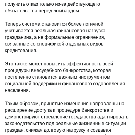
получить отказ только из-за действующего
обязательства перед ломбардом.
Теперь система становится более логичной:
учитывается реальная финансовая нагрузка
гражданина, а не формальные ограничения,
связанные со спецификой отдельных видов
кредитования.
Это также может повысить эффективность всей
процедуры внесудебного банкротства, которая
постепенно становится важным инструментом
социальной поддержки и финансового оздоровления
населения.
Таким образом, принятые изменения направлены на
расширение доступа к процедуре банкротства и
демонстрируют стремление государства адаптировать
законодательство под реальные жизненные ситуации
граждан, снижая долговую нагрузку и создавая