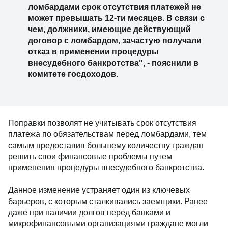
ломбардами срок отсутствия платежей не
может превышать 12-ти месяцев. В связи с
чем, должники, имеющие действующий
договор с ломбардом, зачастую получали
отказ в применении процедуры
внесудебного банкротства", - пояснили в
комитете госдоходов.
Поправки позволят не учитывать срок отсутствия
платежа по обязательствам перед ломбардами, тем
самым предоставив большему количеству граждан
решить свои финансовые проблемы путем
применения процедуры внесудебного банкротства.
Данное изменение устраняет один из ключевых
барьеров, с которым сталкивались заемщики. Ранее
даже при наличии долгов перед банками и
микрофинансовыми организациями граждане могли