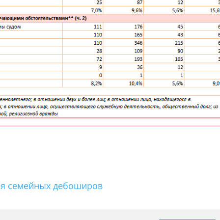
для семейных дебоширов