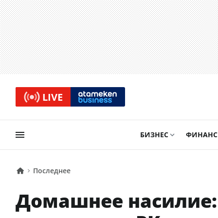
LIVE
БИЗНЕС
ФИНАН
Последнее
Домашнее насилие