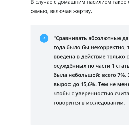
В случае с домашним насилием такое 
семью, включая жертву.
"Сравнивать абсолютные да
года было бы некорректно, 
введена в действие только 
осуждённых по части 1 стать
была небольшой: всего 7%. 
вырос: до 15,6%. Тем не мен
чтобы с уверенностью счита
говорится в исследовании.