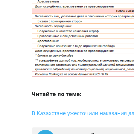
Читайте по теме:
В Казахстане ужесточили наказания 