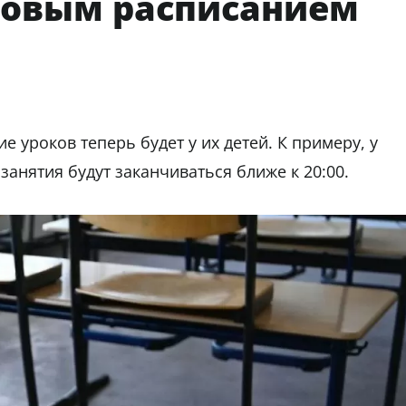
новым расписанием
е уроков теперь будет у их детей. К примеру, у
занятия будут заканчиваться ближе к 20:00.