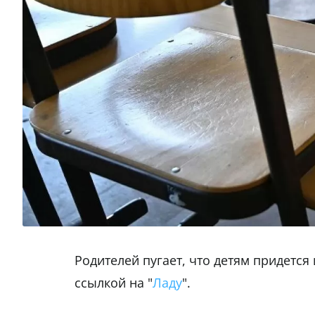
Родителей пугает, что детям придется
ссылкой на "
Ладу
".