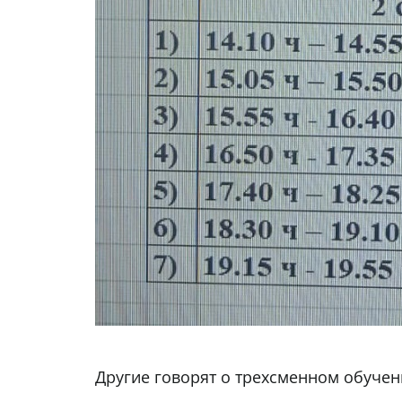
Другие говорят о трехсменном обучен