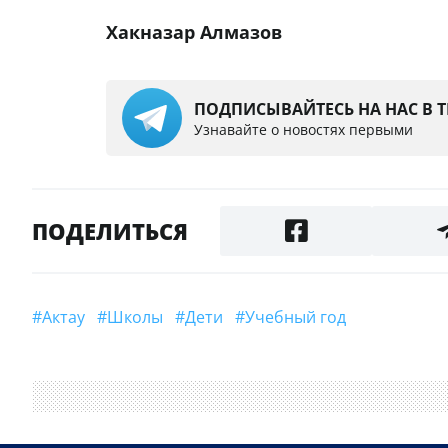
Хакназар Алмазов
ПОДПИСЫВАЙТЕСЬ НА НАС В 
Узнавайте о новостях первыми
ПОДЕЛИТЬСЯ
#Актау
#школы
#дети
#Учебный год