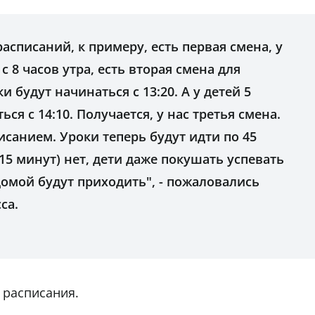
асписаний, к примеру, есть первая смена, у
с 8 часов утра, есть вторая смена для
и будут начинаться с 13:20. А у детей 5
ся с 14:10. Получается, у нас третья смена.
санием. Уроки теперь будут идти по 45
5 минут) нет, дети даже покушать успевать
 домой будут приходить", - пожаловались
са.
 расписания.