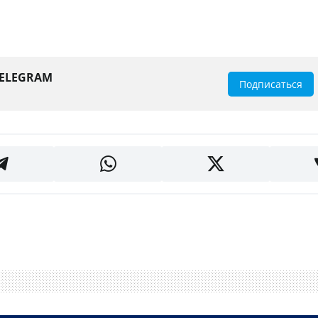
TELEGRAM
Подписаться