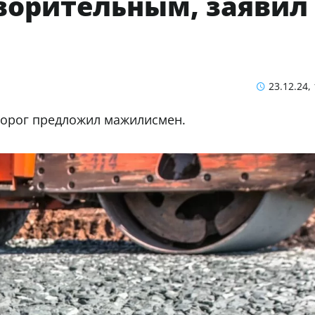
ворительным, заявил
23.12.24,
дорог предложил мажилисмен.