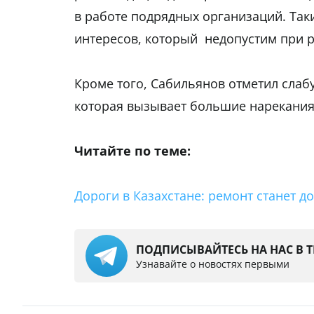
в работе подрядных организаций. Так
интересов, который недопустим при р
Кроме того, Сабильянов отметил слаб
которая вызывает большие нарекани
Читайте по теме:
Дороги в Казахстане: ремонт станет до
ПОДПИСЫВАЙТЕСЬ НА НАС В 
Узнавайте о новостях первыми