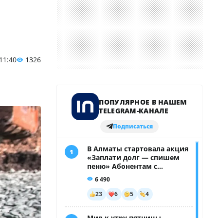
 11:40
1326