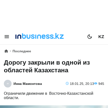
KZ
Последнее
Дорогу закрыли в одной из
областей Казахстана
Инна Мамонтова
18.01.25, 20:13
945
Ограничили движение в Восточно-Казахстанской
области.