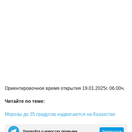
Ориентировочное время открытия 19.01.2025г. 06.00ч.
Читайте по теме:
Морозы до 35 градусов надвигаются на Казахстан
Узнавайте о новостях первыми
Подписаться