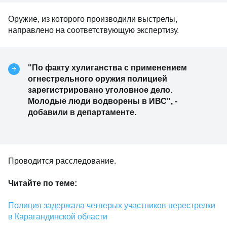
Оружие, из которого производили выстрелы,
направлено на соответствующую экспертизу.
"По факту хулиганства с применением
огнестрельного оружия полицией
зарегистрировано уголовное дело.
Молодые люди водворены в ИВС", -
добавили в департаменте.
Проводится расследование.
Читайте по теме:
Полиция задержала четверых участников перестрелки
в Карагандинской области