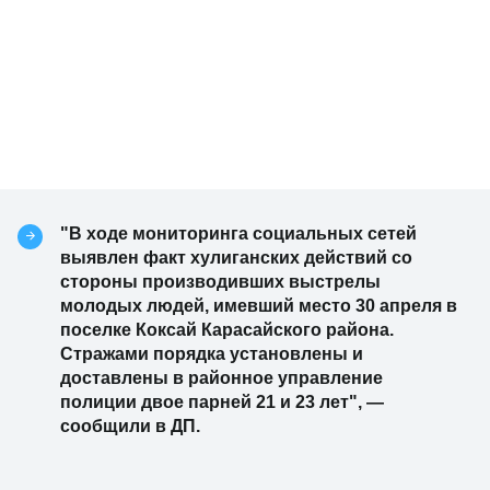
"В ходе мониторинга социальных сетей
выявлен факт хулиганских действий со
стороны производивших выстрелы
молодых людей, имевший место 30 апреля в
поселке Коксай Карасайского района.
Стражами порядка установлены и
доставлены в районное управление
полиции двое парней 21 и 23 лет", —
сообщили в ДП.