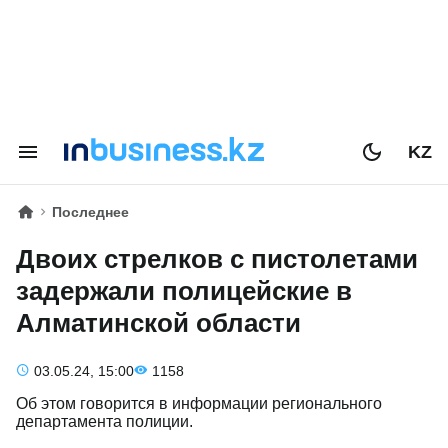
KZ
Последнее
Двоих стрелков с пистолетами
задержали полицейские в
Алматинской области
03.05.24, 15:00
1158
Об этом говорится в информации регионального
департамента полиции.