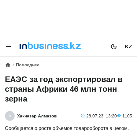
KZ
Последнее
ЕАЭС за год экспортировал в
страны Африки 46 млн тонн
зерна
Хакназар Алмазов
28.07.23, 13:20
1105
Сообщается о росте объемов товарооборота в целом.