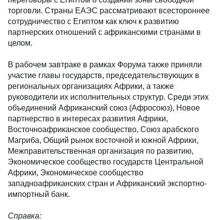
торговли. Страны ЕАЭС рассматривают всестороннее
сотрудничество с Египтом как ключ к развитию
партнерских отношений с африканскими странами в
целом.
В рабочем завтраке в рамках Форума также приняли
участие главы государств, председательствующих в
региональных организациях Африки, а также
руководители их исполнительных структур. Среди этих
объединений Африканский союз (Афросоюз), Новое
партнерство в интересах развития Африки,
Восточноафриканское сообщество, Союз арабского
Магриба, Общий рынок восточной и южной Африки,
Межправительственная организация по развитию,
Экономическое сообщество государств Центральной
Африки, Экономическое сообщество
западноафриканских стран и Африканский экспортно-
импортный банк.
Справка: