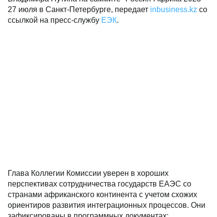
27 июля в Санкт-Петербурге, передает
inbusiness.kz
со
ссылкой на пресс-службу
ЕЭК
.
Глава Коллегии Комиссии уверен в хороших
перспективах сотрудничества государств ЕАЭС со
странами африканского континента с учетом схожих
ориентиров развития интеграционных процессов. Они
зафиксированы в программных документах: