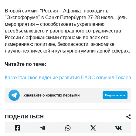
Второй саммит "Россия – Африка" проходит в
"Экспофоруме" в Санкт-Петербурге 27-28 июля. Цель
мероприятия – способствовать укреплению
всеобъемлющего и равноправного сотрудничества
России с африканскими странами во всех его
измерениях: политике, безопасности, экономике,
научно-технической и культурно-гуманитарной сферах.
Читайте по теме:
Казахстанское видение развития ЕАЭС озвучил Токаев
Узнавайте о новостях первыми
Подписаться
ПОДЕЛИТЬСЯ