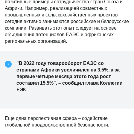
позитивные примеры сотрудничества стран Союза и
Африки. Например, реализацией совместных
промышленных и сельскохозяйственных проектов
сегодня активно занимаются российские и белорусские
компании. Развивать этот опыт следует на основе
объединения потенциалов ЕАЭС и африканских
региональных организаций.
"В 2022 году товарооборот ЕАЭС со
странами Африки увеличился на 3,5%, а за
первые четыре месяца этого года рост
составил 15,5%", – сообщил глава Коллегии
ЕЭК.
Еще одна перспективная сфера – содействие
глобальной продовольственной безопасности.