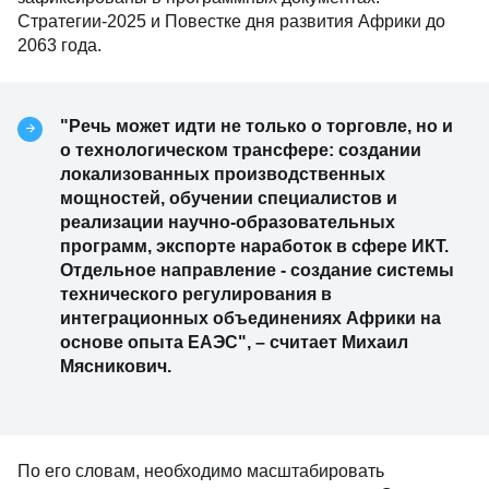
Стратегии-2025 и Повестке дня развития Африки до
2063 года.
"Речь может идти не только о торговле, но и
о технологическом трансфере: создании
локализованных производственных
мощностей, обучении специалистов и
реализации научно-образовательных
программ, экспорте наработок в сфере ИКТ.
Отдельное направление - создание системы
технического регулирования в
интеграционных объединениях Африки на
основе опыта ЕАЭС", – считает Михаил
Мясникович.
По его словам, необходимо масштабировать