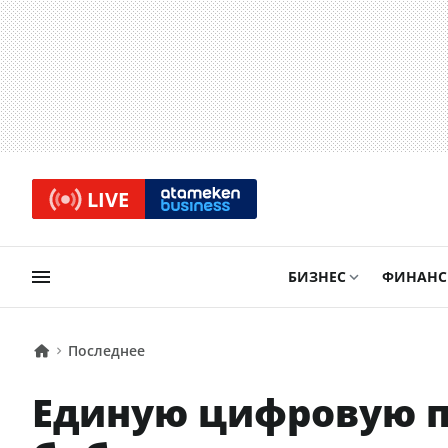
LIVE
БИЗНЕС
ФИНАН
Последнее
Единую цифровую 