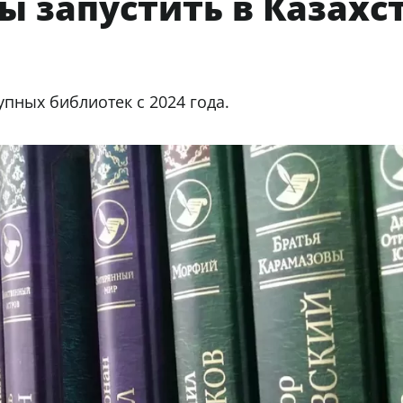
 запустить в Казахс
пных библиотек с 2024 года.