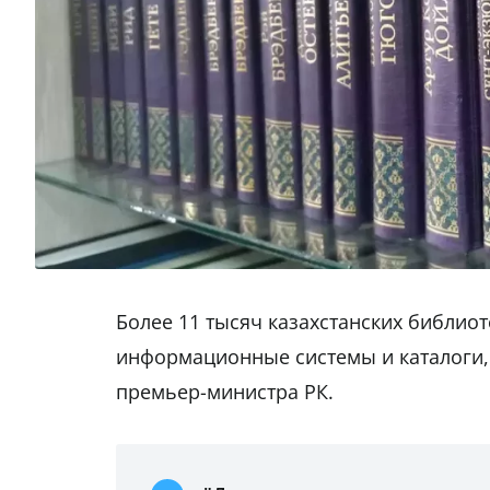
Более 11 тысяч казахстанских библио
информационные системы и каталоги,
премьер-министра РК.