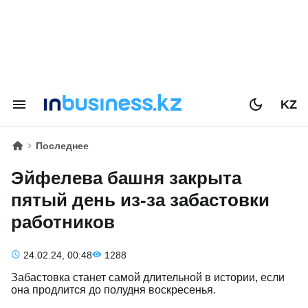
KZ
Последнее
Эйфелева башня закрыта
пятый день из-за забастовки
работников
24.02.24, 00:48
1288
Забастовка станет самой длительной в истории, если
она продлится до полудня воскресенья.