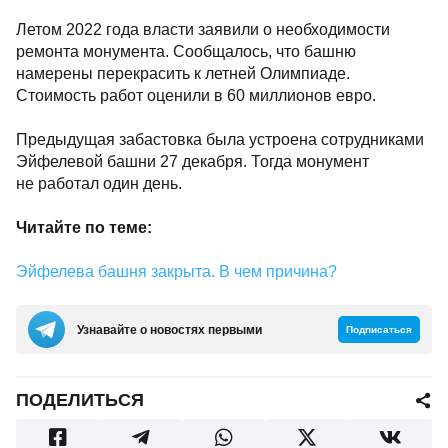
Летом 2022 года власти заявили о необходимости
ремонта монумента. Сообщалось, что башню
намерены перекрасить к летней Олимпиаде.
Стоимость работ оценили в 60 миллионов евро.
Предыдущая забастовка была устроена сотрудниками
Эйфелевой башни 27 декабря. Тогда монумент
не работал один день.
Читайте по теме:
Эйфелева башня закрыта. В чем причина?
Узнавайте о новостях первыми
Подписаться
ПОДЕЛИТЬСЯ