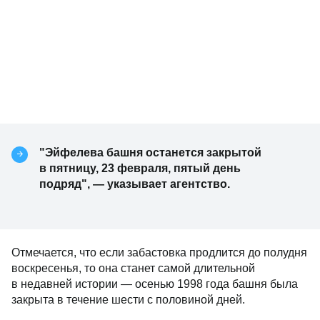
"Эйфелева башня останется закрытой
в пятницу, 23 февраля, пятый день
подряд", — указывает агентство.
Отмечается, что если забастовка продлится до полудня
воскресенья, то она станет самой длительной
в недавней истории — осенью 1998 года башня была
закрыта в течение шести с половиной дней.