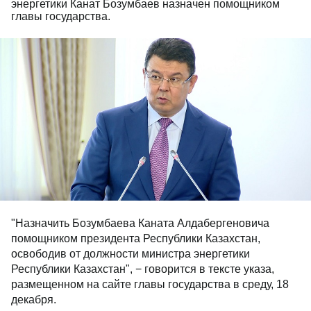
энергетики Канат Бозумбаев назначен помощником
главы государства.
"Назначить Бозумбаева Каната Алдабергеновича
помощником президента Республики Казахстан,
освободив от должности министра энергетики
Республики Казахстан", − говорится в тексте указа,
размещенном на сайте главы государства в среду, 18
декабря.