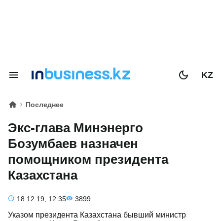
KZ
Последнее
Экс-глава Минэнерго
Бозумбаев назначен
помощником президента
Казахстана
18.12.19, 12:35
3899
Указом президента Казахстана бывший министр