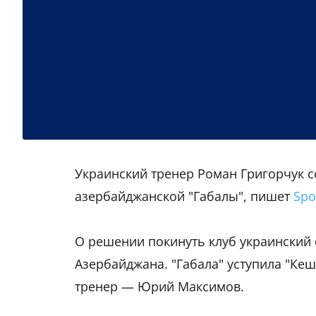
Украинский тренер Роман Григорчук с
азербайджанской "Габалы", пишет
Spo
О решении покинуть клуб украинский 
Азербайджана. "Габала" уступила "Кеш
тренер — Юрий Максимов.