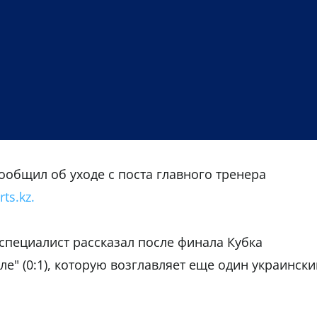
ообщил об уходе с поста главного тренера
rts.kz.
специалист рассказал после финала Кубка
ле" (0:1), которую возглавляет еще один украински