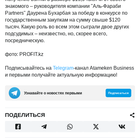
знакомого – руководителя компании "Аль-Фараби
Partners" Даурена Бухарбая за победу в конкурсе по
государственным закупкам на сумму свыше $120
тысяч. Какую роль во всем этом сыграли двое других
подсудимых – неизвестно, но, скорее всего,
посредническую.
фото: PROFIT.kz
Подписывайтесь на
Telegram
-канал Atameken Business
и первыми получайте актуальную информацию!
Узнавайте о новостях первыми
Подписаться
ПОДЕЛИТЬСЯ