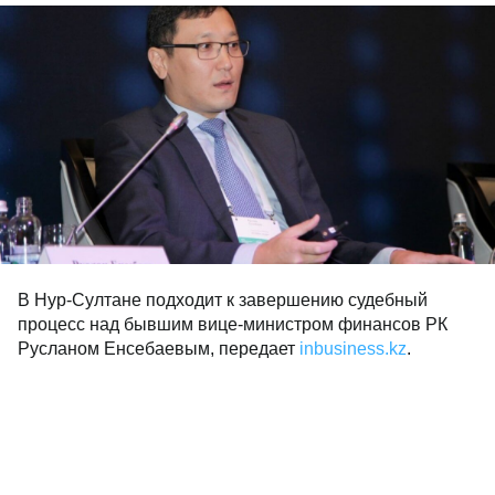
В Нур-Султане подходит к завершению судебный
процесс над бывшим вице-министром финансов РК
Русланом Енсебаевым, передает
inbusiness.kz
.