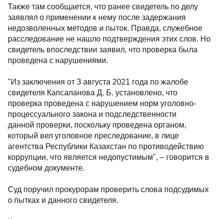
Также там сообщается, что ранее свидетель по делу
заявлял о применении к нему после задержания
недозволенных методов и пыток. Правда, служебное
расследование не нашло подтверждения этих слов. Но
свидетель впоследствии заявил, что проверка была
проведена с нарушениями.
"Из заключения от 3 августа 2021 года по жалобе
свидетеля Капсаланова Д. Б. установлено, что
проверка проведена с нарушением норм уголовно-
процессуального закона и подследственности
данной проверки, поскольку проведена органом,
который вел уголовное преследование, в лице
агентства Республики Казахстан по противодействию
коррупции, что является недопустимым", – говорится в
судебном документе.
Суд поручил прокурорам проверить слова подсудимых
о пытках и данного свидетеля.