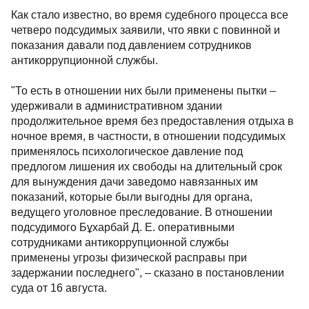
Как стало известно, во время судебного процесса все
четверо подсудимых заявили, что явки с повинной и
показания давали под давлением сотрудников
антикоррупционной службы.
"То есть в отношении них были применены пытки –
удерживали в административном здании
продолжительное время без предоставления отдыха в
ночное время, в частности, в отношении подсудимых
применялось психологическое давление под
предлогом лишения их свободы на длительный срок
для вынуждения дачи заведомо навязанных им
показаний, которые были выгодны для органа,
ведущего уголовное преследование. В отношении
подсудимого Бұхарбай Д. Е. оперативными
сотрудниками антикоррупционной службы
применены угрозы физической расправы при
задержании последнего", – сказано в постановлении
суда от 16 августа.