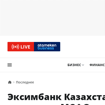
LIVE
БИЗНЕС
ФИНАН
Последнее
Эксимбанк Казахста