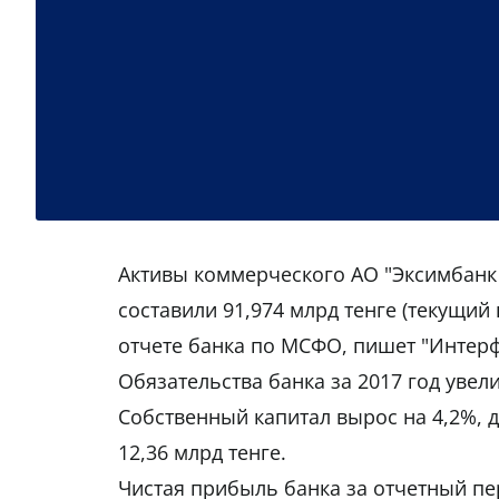
Активы коммерческого АО "Эксимбанк К
составили 91,974 млрд тенге (текущий 
отчете банка по МСФО, пишет "Интерф
Обязательства банка за 2017 год увели
Собственный капитал вырос на 4,2%, до
12,36 млрд тенге.
Чистая прибыль банка за отчетный пер