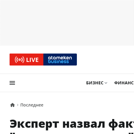
LIVE
БИЗНЕС
ФИНАН
Последнее
Эксперт назвал фа