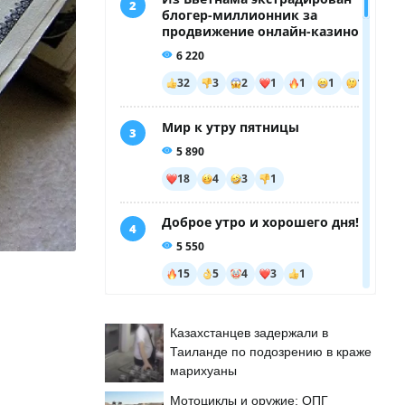
Казахстанцев задержали в
Таиланде по подозрению в краже
марихуаны
Мотоциклы и оружие: ОПГ