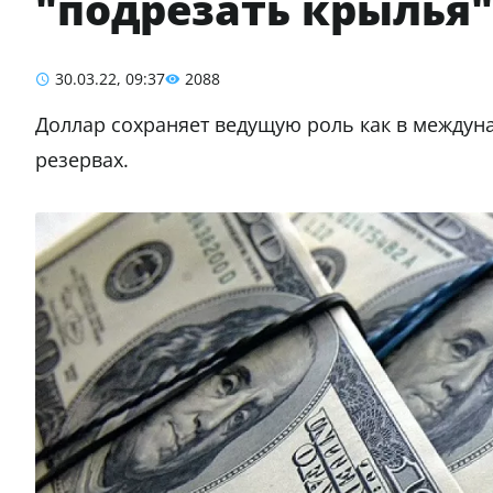
"подрезать крылья"
30.03.22, 09:37
2088
Доллар сохраняет ведущую роль как в междун
резервах.