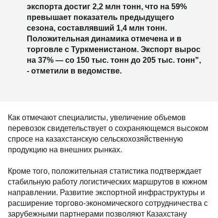
экспорта достиг 2,2 млн тонн, что на 59%
превышает показатель предыдущего
сезона, составлявший 1,4 млн тонн.
Положительная динамика отмечена и в
торговле с Туркменистаном. Экспорт вырос
на 37% — со 150 тыс. тонн до 205 тыс. тонн",
- отметили в ведомстве.
Как отмечают специалисты, увеличение объемов
перевозок свидетельствует о сохраняющемся высоком
спросе на казахстанскую сельскохозяйственную
продукцию на внешних рынках.
Кроме того, положительная статистика подтверждает
стабильную работу логистических маршрутов в южном
направлении. Развитие экспортной инфраструктуры и
расширение торгово-экономического сотрудничества с
зарубежными партнерами позволяют Казахстану