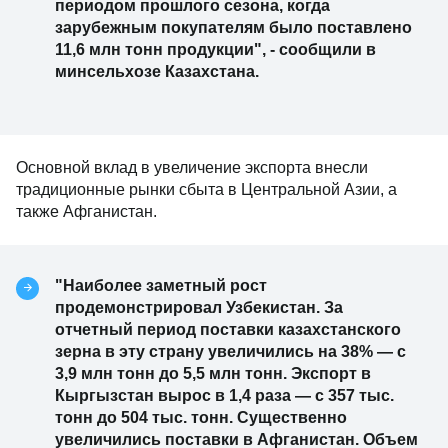
периодом прошлого сезона, когда
зарубежным покупателям было поставлено
11,6 млн тонн продукции", - сообщили в
минсельхозе Казахстана.
Основной вклад в увеличение экспорта внесли
традиционные рынки сбыта в Центральной Азии, а
также Афганистан.
"Наиболее заметный рост
продемонстрировал Узбекистан. За
отчетный период поставки казахстанского
зерна в эту страну увеличились на 38% — с
3,9 млн тонн до 5,5 млн тонн. Экспорт в
Кыргызстан вырос в 1,4 раза — с 357 тыс.
тонн до 504 тыс. тонн. Существенно
увеличились поставки в Афганистан. Объем