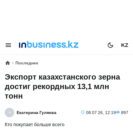
KZ
Последнее
Экспорт казахстанского зерна
достиг рекордных 13,1 млн
тонн
Екатерина Гуляева
08.07.26, 12:19
897
Кто покупает больше всего