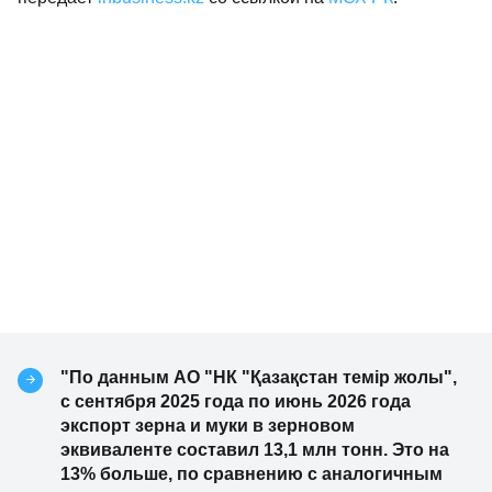
"По данным АО "НК "Қазақстан темір жолы",
с сентября 2025 года по июнь 2026 года
экспорт зерна и муки в зерновом
эквиваленте составил 13,1 млн тонн. Это на
13% больше, по сравнению с аналогичным