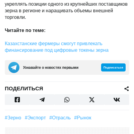
укреплять позиции одного из крупнейших поставщиков
зерна в регионе и наращивать объемы внешней
торговли.
Читайте по теме:
Казахстанские фермеры смогут привлекать
финансирование под цифровые токены зерна
Узнавайте о новостях первыми
Подписаться
ПОДЕЛИТЬСЯ
#зерно
#экспорт
#Отрасль
#Рынок