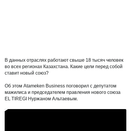
В данных отраслях работают свыше 18 тысяч человек
во всех регионах Казахстана. Какие цели перед собой
ставит новый союз?
Об этом Atameken Business поговорил с депутатом
мажилиса и председателем правления нового союза
EL TIREGI Нуржаном Альтаевым.