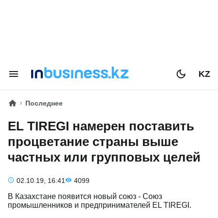
KZ
Последнее
EL TIREGI намерен поставить
процветание страны выше
частных или групповых целей
02.10.19, 16:41
4099
В Казахстане появится новый союз - Союз
промышленников и предпринимателей EL TIREGI.