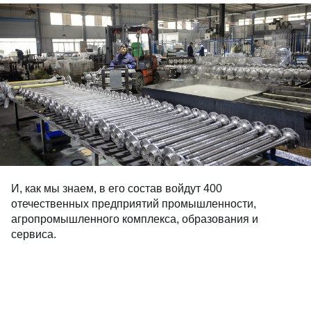
И, как мы знаем, в его состав войдут 400
отечественных предприятий промышленности,
агропромышленного комплекса, образования и
сервиса.