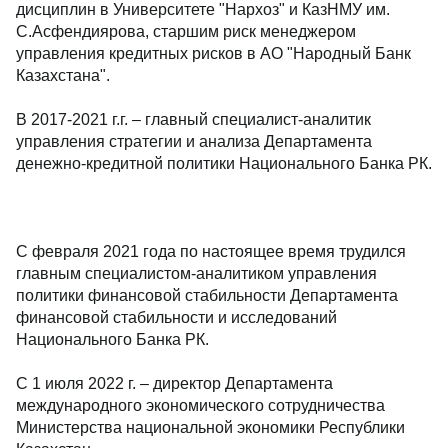
дисциплин в Университете "Нархоз" и КазНМУ им.
С.Асфендиярова, старшим риск менеджером
управления кредитных рисков в АО "Народный Банк
Казахстана".
В 2017-2021 г.г. – главный специалист-аналитик
управления стратегии и анализа Департамента
денежно-кредитной политики Национального Банка РК.
С февраля 2021 года по настоящее время трудился
главным специалистом-аналитиком управления
политики финансовой стабильности Департамента
финансовой стабильности и исследований
Национального Банка РК.
С 1 июля 2022 г. – директор Департамента
международного экономического сотрудничества
Министерства национальной экономики Республики