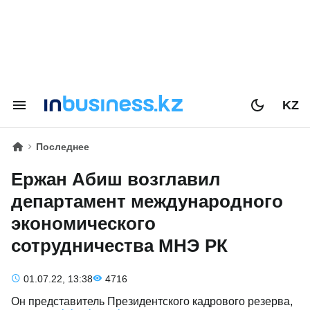
KZ
Последнее
Ержан Абиш возглавил
департамент международного
экономического
сотрудничества МНЭ РК
01.07.22, 13:38
4716
Он представитель Президентского кадрового резерва,