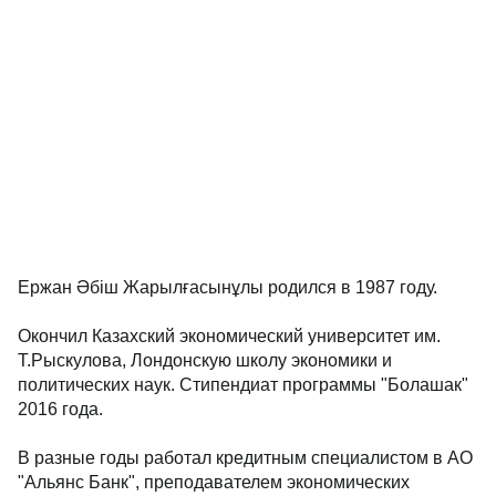
Ержан Әбіш Жарылғасынұлы родился в 1987 году.
Окончил Казахский экономический университет им.
Т.Рыскулова, Лондонскую школу экономики и
политических наук. Стипендиат программы "Болашак"
2016 года.
В разные годы работал кредитным специалистом в АО
"Альянс Банк", преподавателем экономических