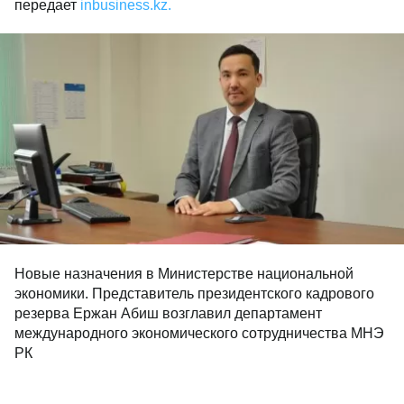
передает
inbusiness.kz.
Новые назначения в Министерстве национальной
экономики. Представитель президентского кадрового
резерва Ержан Абиш возглавил департамент
международного экономического сотрудничества МНЭ
РК