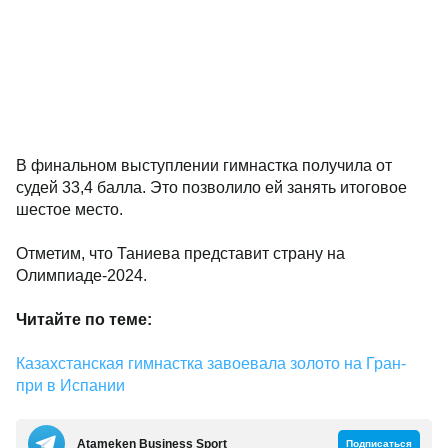
В финальном выступлении гимнастка получила от
судей 33,4 балла. Это позволило ей занять итоговое
шестое место.
Отметим, что Таниева представит страну на
Олимпиаде-2024.
Читайте по теме:
Казахстанская гимнастка завоевала золото на Гран-
при в Испании
Аtameken Business Sport
Подписаться