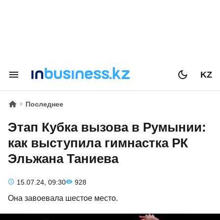
KZ
Последнее
Этап Кубка вызова в Румынии:
как выступила гимнастка РК
Эльжана Таниева
15.07.24, 09:30
928
Она завоевала шестое место.