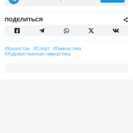
ПОДЕЛИТЬСЯ
#Казахстан
#Спорт
#гимнастика
#художественная гимнастика