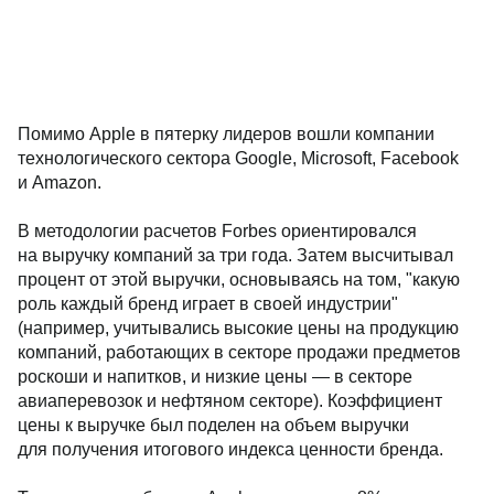
Помимо Apple в пятерку лидеров вошли компании
технологического сектора Google, Microsoft, Facebook
и Amazon.
В методологии расчетов Forbes ориентировался
на выручку компаний за три года. Затем высчитывал
процент от этой выручки, основываясь на том, "какую
роль каждый бренд играет в своей индустрии"
(например, учитывались высокие цены на продукцию
компаний, работающих в секторе продажи предметов
роскоши и напитков, и низкие цены — в секторе
авиаперевозок и нефтяном секторе). Коэффициент
цены к выручке был поделен на объем выручки
для получения итогового индекса ценности бренда.