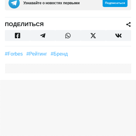
Узнавайте о новостях первыми
Подписаться
ПОДЕЛИТЬСЯ
#Forbes
#Рейтинг
#Бренд