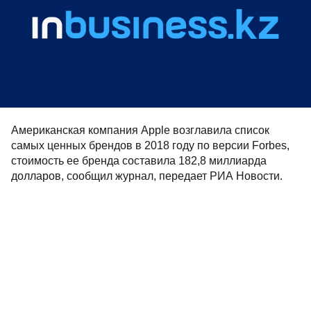
Американская компания Apple возглавила список
самых ценных брендов в 2018 году по версии Forbes,
стоимость ее бренда составила 182,8 миллиарда
долларов, сообщил журнал, передает РИА Новости.