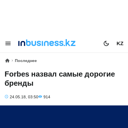
KZ
Последнее
Forbes назвал самые дорогие
бренды
24.05.18, 03:50
914