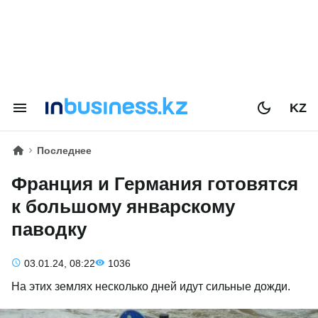
KZ
Последнее
Франция и Германия готовятся
к большому январскому
паводку
03.01.24, 08:22
1036
На этих землях несколько дней идут сильные дожди.