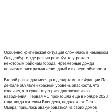
Особенно критическая ситуация сложилась в немецком
Ольденбурге, где разлив реки Хунте угрожает
некоторым районам города. Чрезмерные дожди
повысили риск размягчения дамб и их неустойчивости.
Второй раз за два месяца в департаменте Франции Па-
де-Кале объявлен красный уровень опасности, что
означает, что существует риск для жизни из-за
наводнения. Первая ЧС произошла еще в ноябре 2023
года, когда жителям Блендека, недалеко от Сент-
Омера, пришлось эвакуироваться из своих домов