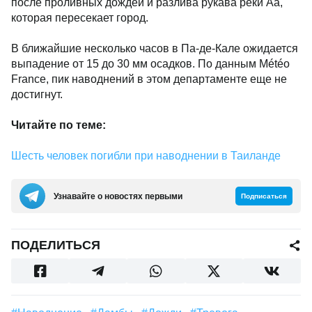
после проливных дождей и разлива рукава реки Аа,
которая пересекает город.
В ближайшие несколько часов в Па-де-Кале ожидается
выпадение от 15 до 30 мм осадков. По данным Météo
France, пик наводнений в этом департаменте еще не
достигнут.
Читайте по теме:
Шесть человек погибли при наводнении в Таиланде
Узнавайте о новостях первыми
Подписаться
ПОДЕЛИТЬСЯ