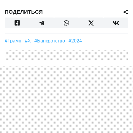
ПОДЕЛИТЬСЯ
#Трамп
#X
#банкротство
#2024