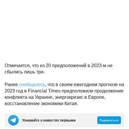
Отмечается, что из 20 предположений в 2023-м не
сбылись лишь три.
Ранее
сообщалось
, что в своем ежегодном прогнозе на
2023 год в Financial Times предположили продолжение
конфликта на Украине, энергокризис в Европе,
восстановление экономики Китая.
Узнавайте о новостях первыми
Подписаться