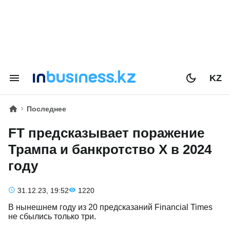
KZ
Последнее
FT предсказывает поражение
Трампа и банкротство X в 2024
году
31.12.23, 19:52
1220
В нынешнем году из 20 предсказаний Financial Times
не сбылись только три.