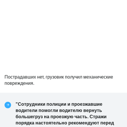
Пострадавших нет, грузовик получил механические
повреждения.
"Сотрудники полиции и проезжавшие
водители помогли водителю вернуть
большегруз на проезжую часть. Стражи
порядка настоятельно рекомендуют перед